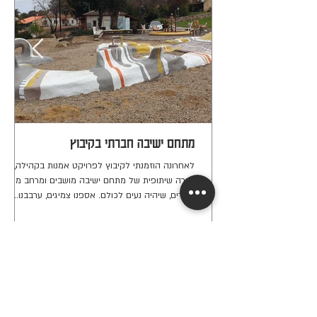
מתחם ישיבה חברתי בקיבוץ
לאחרונה הוזמנתי לקיבוץ לפרויקט אמנות בקהילה,
יצירה שיתופית של מתחם ישיבה מושבים ומרחב משחק
לילדים, שיהיה נעים לכולם. אספנו צמיגים, ערבבנו...
אבי סיביליה
אמן רב תחומי. יוצר
בחומרים משתנים.