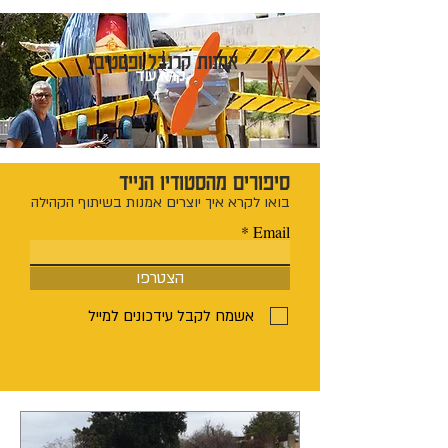
אמנות קרנבל ופסטיבל
קרא עוד
סיפורים מהסטודיו הנייד
בואו לקרא איך יוצרים אמנות בשיתוף הקהילה
Email
הצטרפו
אשמח לקבל עידכונים למייל