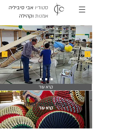
סטודיו
אבי סיביליה
אמנות
וקהילה
קרא עוד
אמנות מותאמת קהילה
קרא עוד